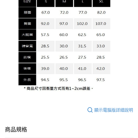
顯示電腦版詳細說明
商品規格