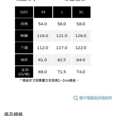
顯示電腦版詳細說明
商品規格