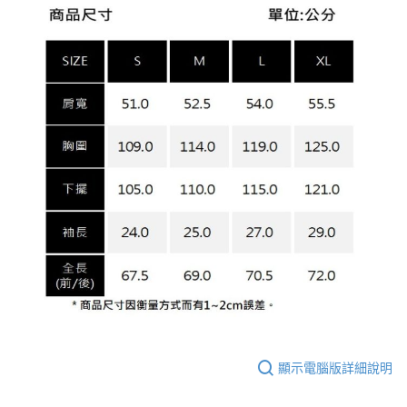
顯示電腦版詳細說明