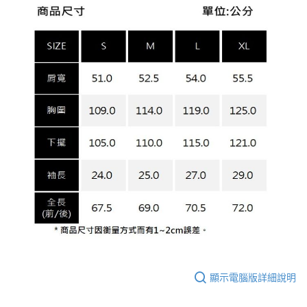
顯示電腦版詳細說明