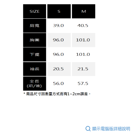
顯示電腦版詳細說明