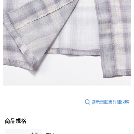
顯示電腦版詳細說明
商品規格