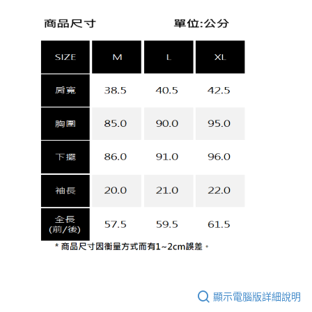
顯示電腦版詳細說明