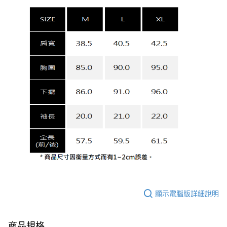
顯示電腦版詳細說明
商品規格