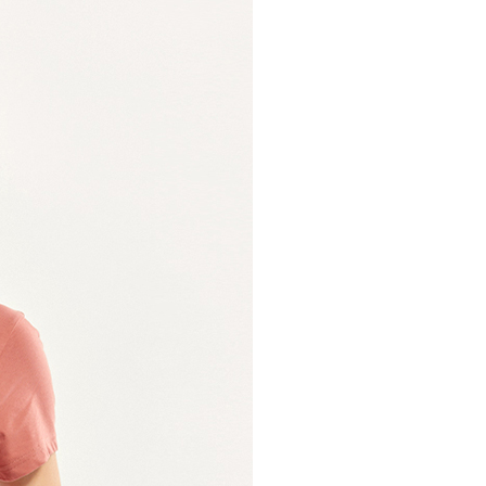
30，滿NT$1,000(含以上)免運費