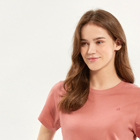
每筆NT$1