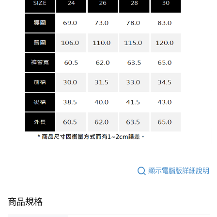
顯示電腦版詳細說明
商品規格