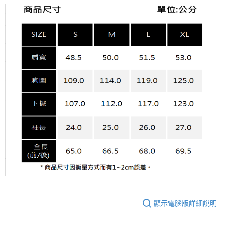
顯示電腦版詳細說明