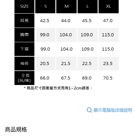
顯示電腦版詳細說明
商品規格