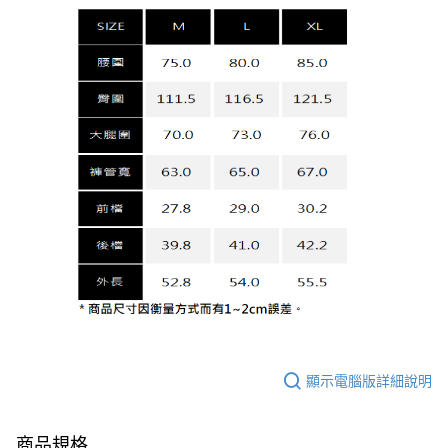
顯示電腦版詳細說明
商品規格