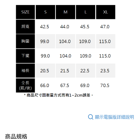
顯示電腦版詳細說明
商品規格