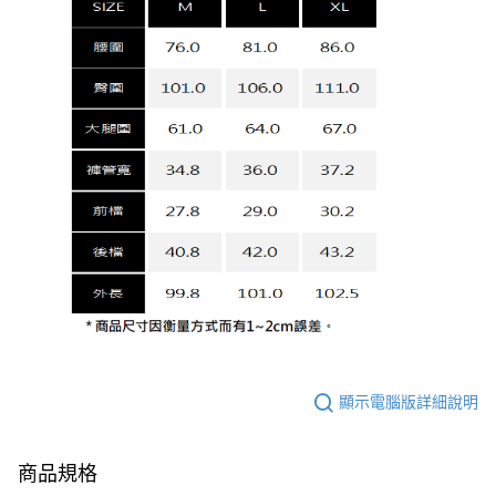
顯示電腦版詳細說明
商品規格