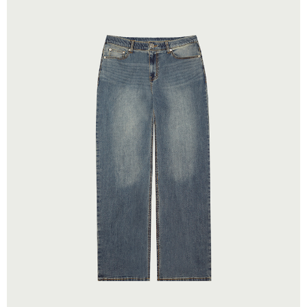
宅配(離島)
每筆NT$280
貨到付款
每筆NT$130，滿NT$1,000(含以上)免運費