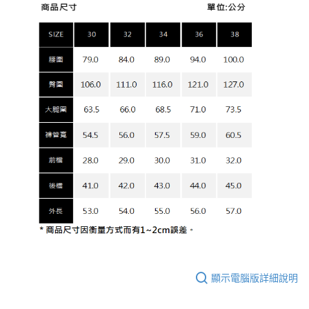
顯示電腦版詳細說明