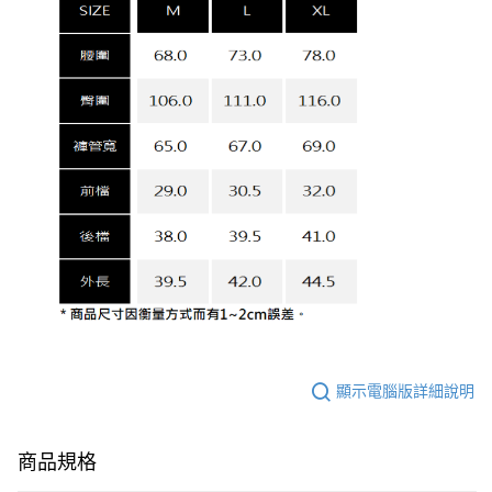
顯示電腦版詳細說明
商品規格