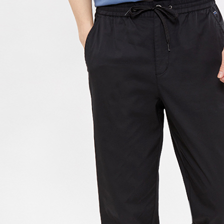
每筆NT$1