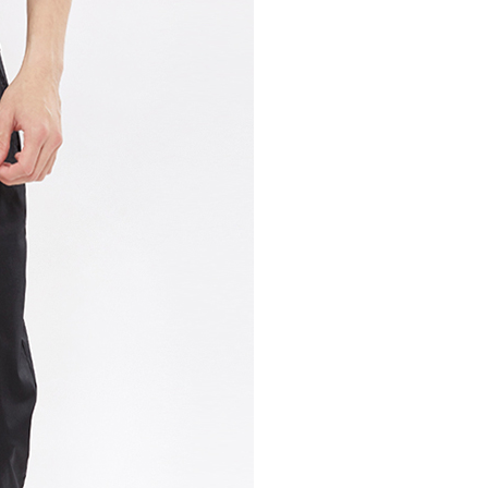
30，滿NT$1,000(含以上)免運費