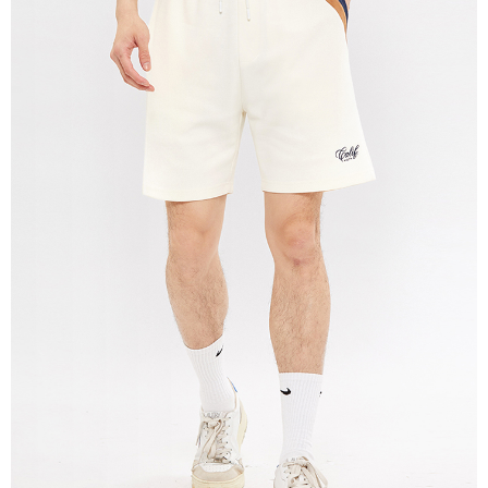
每筆NT$280
貨到付款
每筆NT$130，滿NT$1,000(含以上)免運費