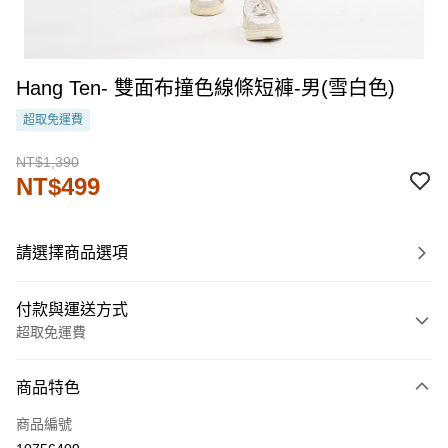
Hang Ten- 雙面布撞色線條短褲-男(雪白色)
超取免運費
NT$1,390
NT$499
請選擇商品選項
付款與運送方式
超取免運費
付款方式
商品特色
信用卡一次付款
商品編號
LINE Pay