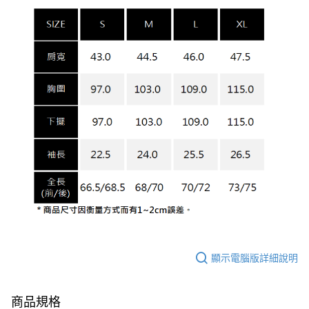
顯示電腦版詳細說明
商品規格