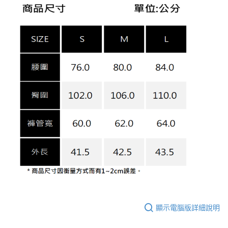
顯示電腦版詳細說明