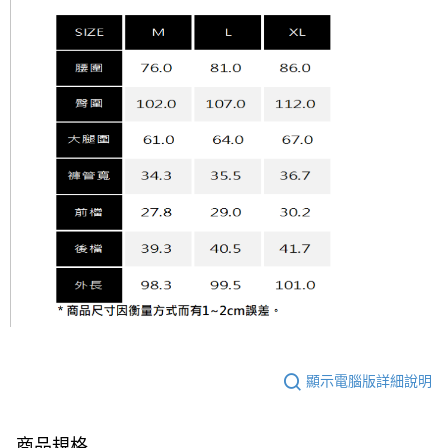
顯示電腦版詳細說明
商品規格