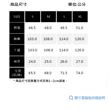
顯示電腦版詳細說明