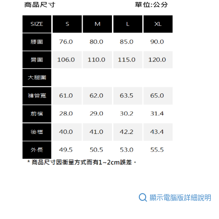
顯示電腦版詳細說明