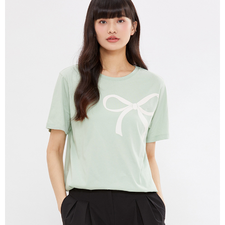
宅配(離島)
每筆NT$280
貨到付款
每筆NT$130，滿NT$1,000(含以上)免運費