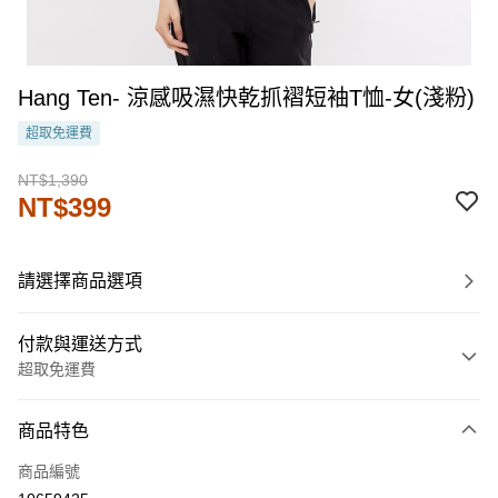
Hang Ten- 涼感吸濕快乾抓褶短袖T恤-女(淺粉)
超取免運費
NT$1,390
NT$399
請選擇商品選項
付款與運送方式
超取免運費
付款方式
商品特色
信用卡一次付款
商品編號
LINE Pay