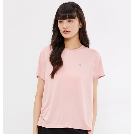
每筆NT$280
貨到付款
每筆NT$130，滿NT$1,000(含以上)免運費