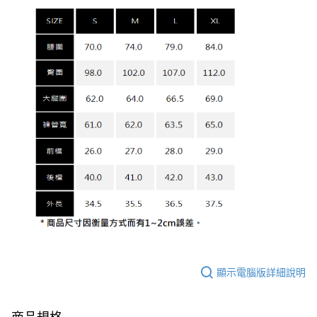
顯示電腦版詳細說明