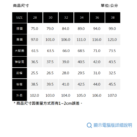
顯示電腦版詳細說明