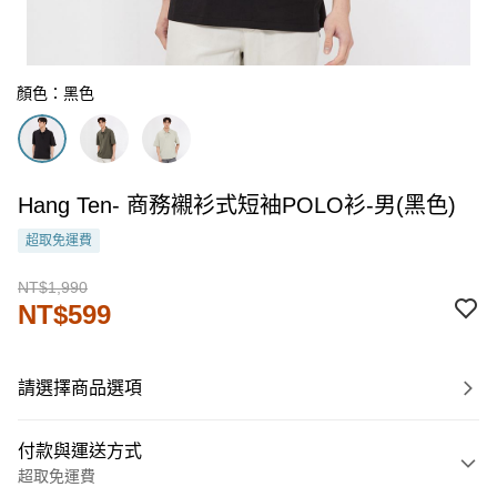
顏色：黑色
Hang Ten- 商務襯衫式短袖POLO衫-男(黑色)
超取免運費
NT$1,990
NT$599
請選擇商品選項
付款與運送方式
超取免運費