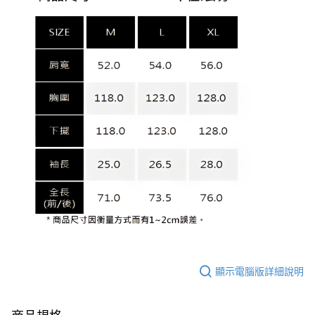
顯示電腦版詳細說明