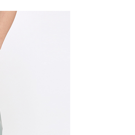
30，滿NT$1,000(含以上)免運費