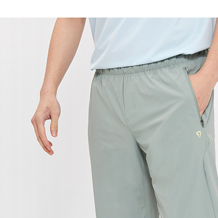
每筆NT$1