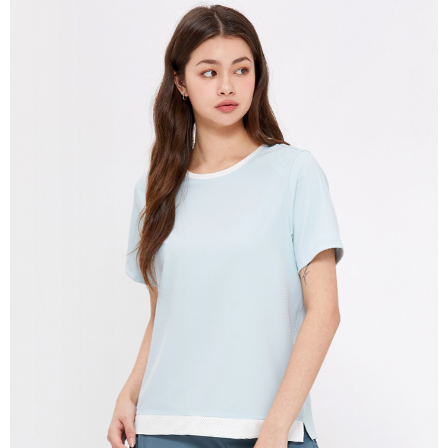
宅配(離島)
每筆NT$280
貨到付款
每筆NT$130，滿NT$1,000(含以上)免運費