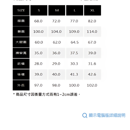
顯示電腦版詳細說明