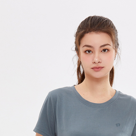
每筆NT$1