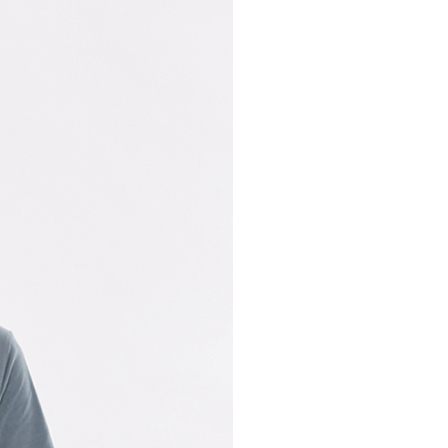
30，滿NT$1,000(含以上)免運費