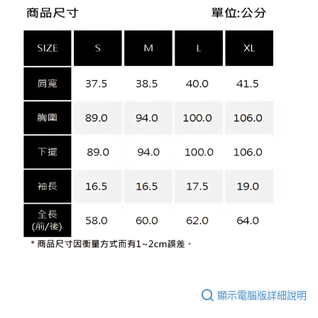
顯示電腦版詳細說明