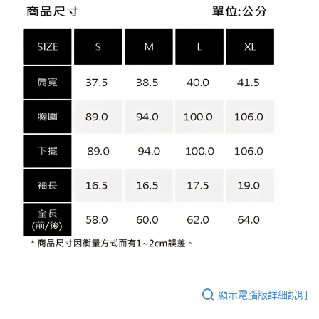
顯示電腦版詳細說明