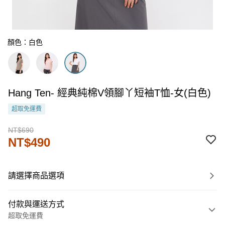
顏色：白色
Hang Ten- 經典純棉V領腳丫短袖T恤-女(白色)
超取免運費
NT$690
NT$490
請選擇商品選項
付款與運送方式
超取免運費