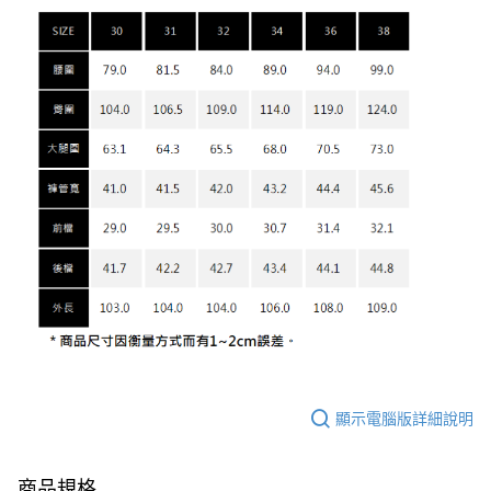
顯示電腦版詳細說明
商品規格