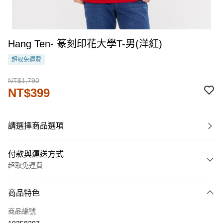
Hang Ten- 篆刻印花大學T-男(洋紅)
超取免運費
NT$1,790
NT$399
請選擇商品選項
付款與運送方式
超取免運費
付款方式
商品特色
信用卡一次付款
商品編號
LINE Pay