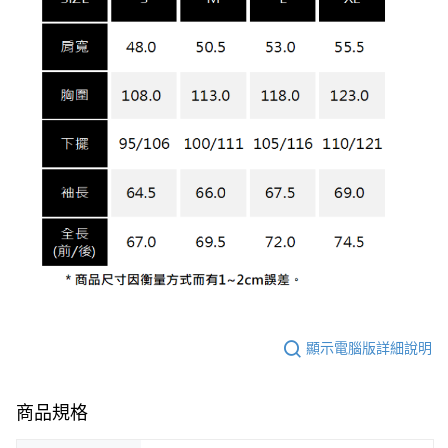
顯示電腦版詳細說明
商品規格