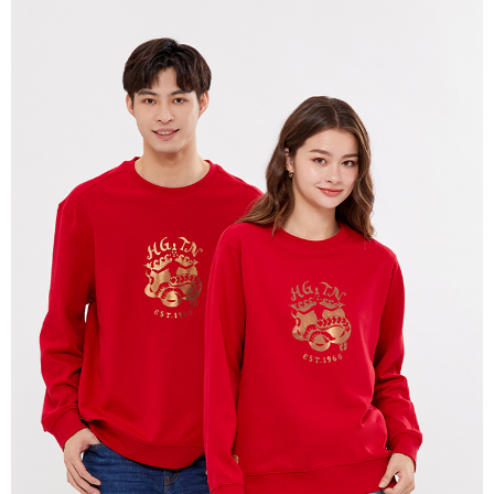
每筆NT$280
貨到付款
每筆NT$130，滿NT$1,000(含以上)免運費