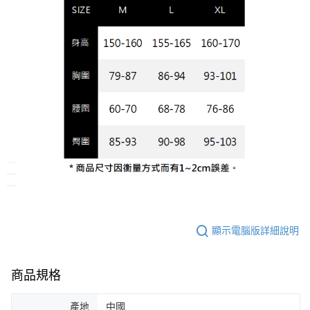
顯示電腦版詳細說明
商品規格
產地
中國