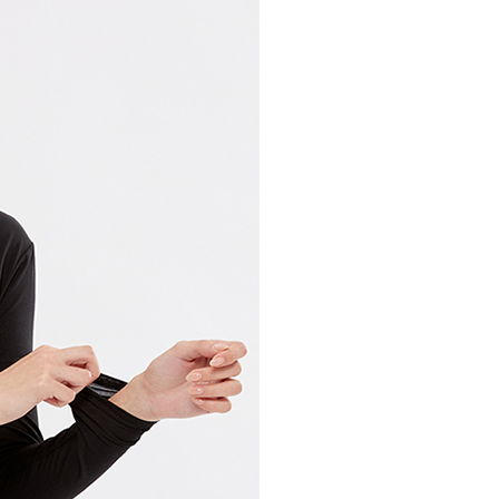
30，滿NT$1,000(含以上)免運費