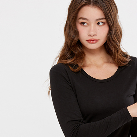
每筆NT$1