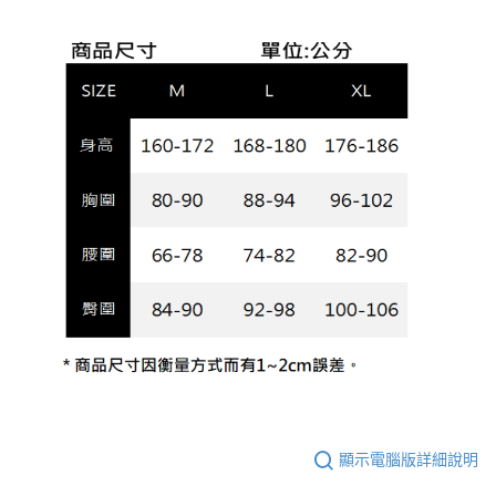
顯示電腦版詳細說明