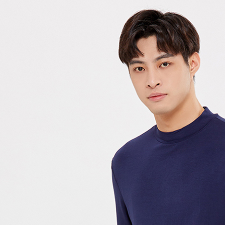
每筆NT$2
貨到付款
每筆NT$1