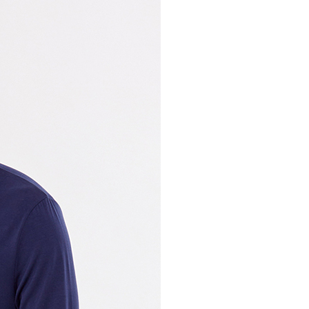
80
30，滿NT$1,000(含以上)免運費