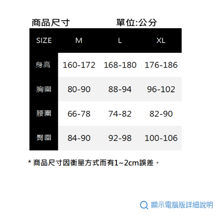
顯示電腦版詳細說明