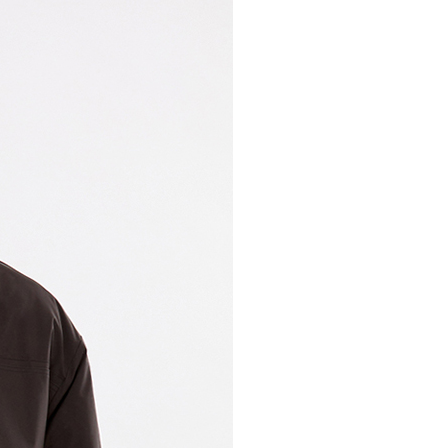
30，滿NT$1,000(含以上)免運費