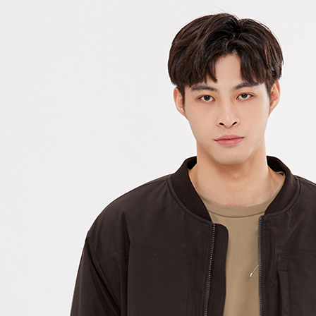
每筆NT$1