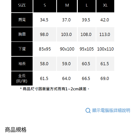
顯示電腦版詳細說明
商品規格