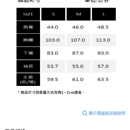
顯示電腦版詳細說明