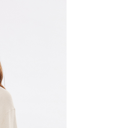
30，滿NT$1,000(含以上)免運費