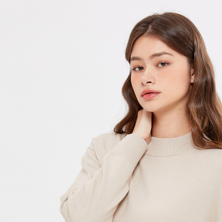
每筆NT$1