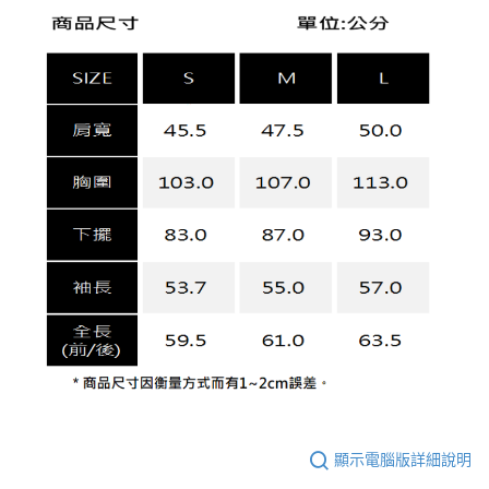
顯示電腦版詳細說明