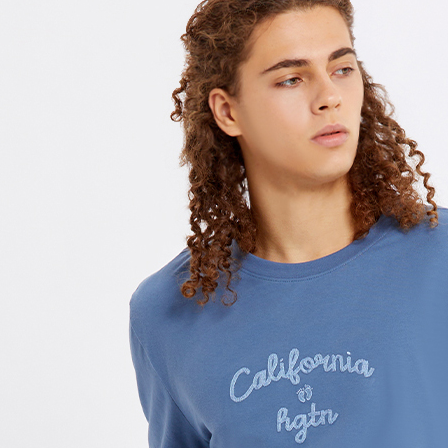
每筆NT$1