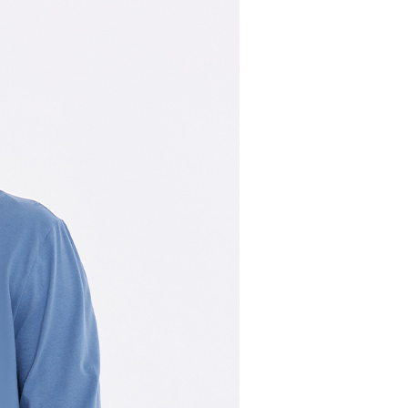
30，滿NT$1,000(含以上)免運費