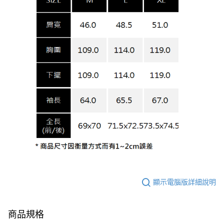
顯示電腦版詳細說明
商品規格